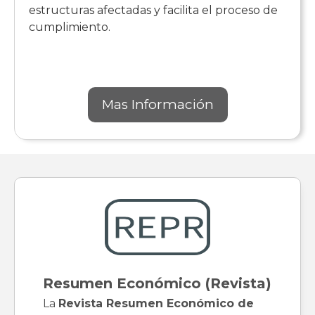
estructuras afectadas y facilita el proceso de
cumplimiento.
Mas Información
Resumen Económico (Revista)
La
Revista Resumen Económico de