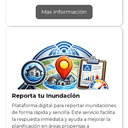
Mas Información
Reporta tu Inundación
Plataforma digital para reportar inundaciones
de forma rápida y sencilla. Este servicio facilita
la respuesta inmediata y ayuda a mejorar la
planificación en áreas propensas a