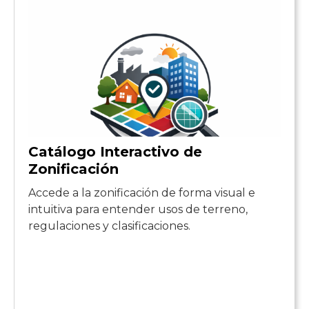
Catálogo Interactivo de
Zonificación
Accede a la zonificación de forma visual e
intuitiva para entender usos de terreno,
regulaciones y clasificaciones.