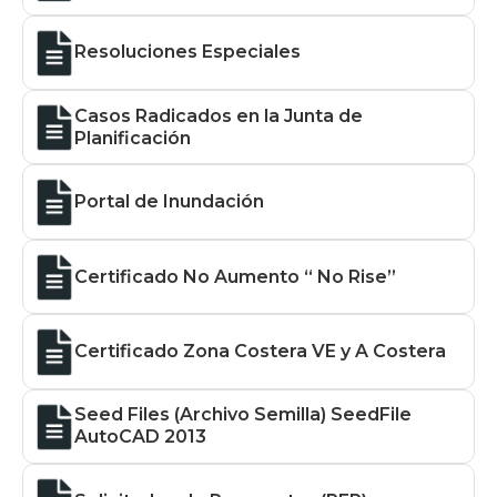
Resoluciones Especiales
Casos Radicados en la Junta de
Planificación
Portal de Inundación
Certificado No Aumento “ No Rise”
Certificado Zona Costera VE y A Costera
Seed Files (Archivo Semilla) SeedFile
AutoCAD 2013