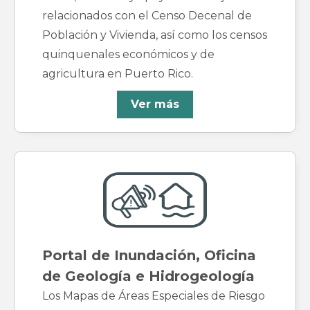
relacionados con el Censo Decenal de
Población y Vivienda, así como los censos
quinquenales económicos y de
agricultura en Puerto Rico.
Ver más
Portal de Inundación, Oficina
de Geología e Hidrogeología
Los Mapas de Áreas Especiales de Riesgo