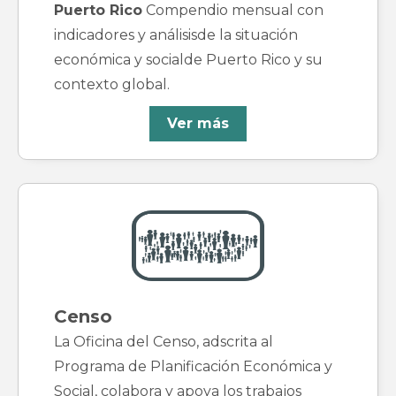
Puerto Rico
Compendio mensual con
indicadores y análisisde la situación
económica y socialde Puerto Rico y su
contexto global.
Ver más
Censo
La Oficina del Censo, adscrita al
Programa de Planificación Económica y
Social, colabora y apoya los trabajos