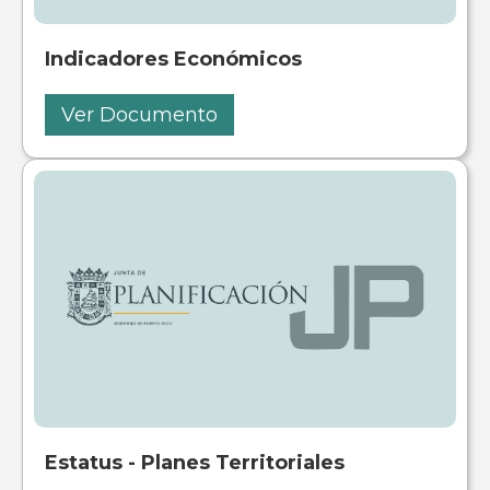
Indicadores Económicos
Ver Documento
Estatus - Planes Territoriales