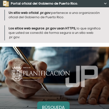
Portal oficial del Gobierno de Puerto Rico.

Un sitio web oficial .pr.gov
pertenece a una organización
oficial del Gobierno de Puerto Rico.
Los sitios web seguros .pr.gov usan HTTPS,
lo que significa
que usted se conectó de forma segura a un sitio web
.pr.gov.