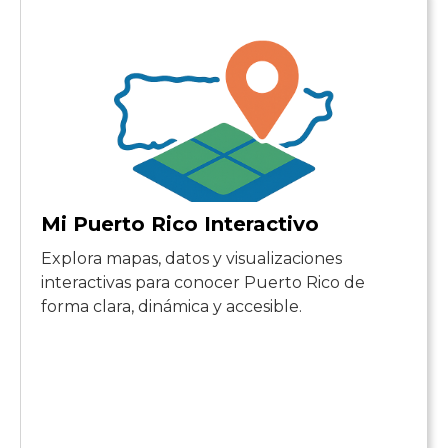
Mi Puerto Rico Interactivo
Explora mapas, datos y visualizaciones
interactivas para conocer Puerto Rico de
forma clara, dinámica y accesible.