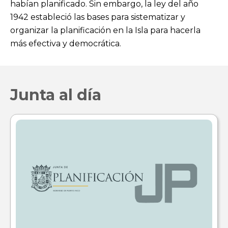
habían planificado. Sin embargo, la ley del año
1942 estableció las bases para sistematizar y
organizar la planificación en la Isla para hacerla
más efectiva y democrática.
Junta al día