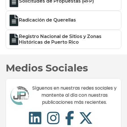
Solicitudes de Propuestas (RFP)
Radicación de Querellas
Registro Nacional de Sitios y Zonas
Históricas de Puerto Rico
Medios Sociales
Síguenos en nuestras redes sociales y
mantente al día con nuestras
publicaciones más recientes.



