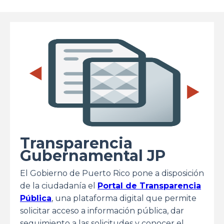
Transparencia
Gubernamental JP
El Gobierno de Puerto Rico pone a disposición
de la ciudadanía el
Portal de Transparencia
Pública
, una plataforma digital que permite
solicitar acceso a información pública, dar
seguimiento a las solicitudes y conocer el