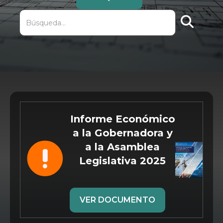
Search
Informe Económico
a la Gobernadora y
a la Asamblea
Legislativa 2025
VER DOCUMENTO