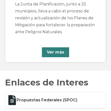
La Junta de Planificación, junto a 25
municipios, lleva a cabo el proceso de
revisión y actualización de los Planes de
Mitigación para fortalecer la preparación
ante Peligros Naturales.
Ver más
Enlaces de Interes
Propuestas Federales (SPOC)