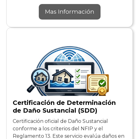
Mas Información
Certificación de Determinación
de Daño Sustancial (SDD)
Certificación oficial de Daño Sustancial
conforme a los criterios del NFIP y el
Reglamento 13. Este servicio evalúa daños en