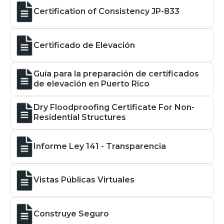
Certification of Consistency JP-833
Certificado de Elevación
Guía para la preparación de certificados
de elevación en Puerto Rico
Dry Floodproofing Certificate For Non-
Residential Structures
Informe Ley 141 - Transparencia
Vistas Públicas Virtuales
Construye Seguro