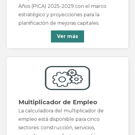
Años (PICA) 2025-2029 con el marco
estratégico y proyecciones para la
planificación de mejoras capitales.
Ver más
Multiplicador de Empleo
La calculadora del multiplicador de
empleo está disponible para cinco
sectores: construcción, servicios,