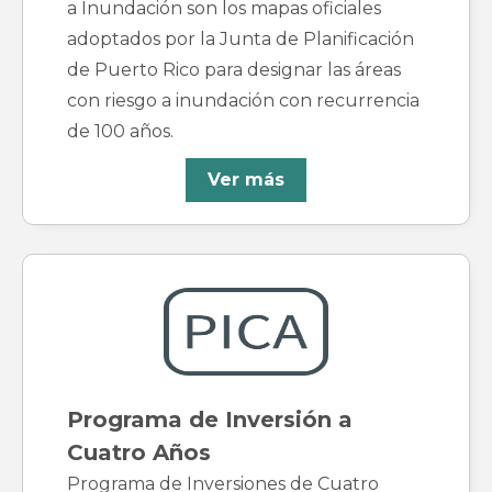
a Inundación son los mapas oficiales
adoptados por la Junta de Planificación
de Puerto Rico para designar las áreas
con riesgo a inundación con recurrencia
de 100 años.
Ver más
Programa de Inversión a
Cuatro Años
Programa de Inversiones de Cuatro