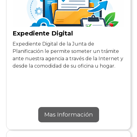
Expediente Digital
Expediente Digital de la Junta de
Planificación le permite someter un trámite
ante nuestra agencia a través de la Internet y
desde la comodidad de su oficina u hogar.
Mas Información