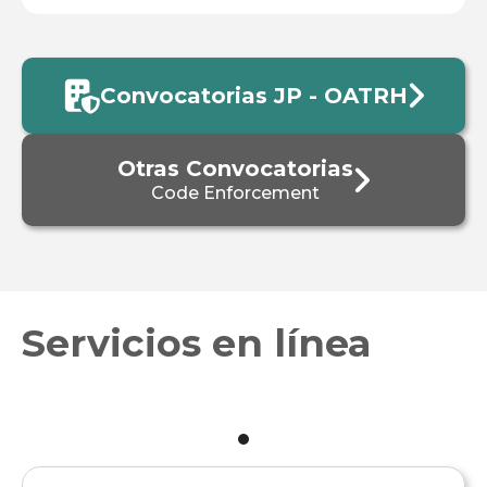


Convocatorias JP - OATRH
Otras Convocatorias

Code Enforcement
Servicios en línea