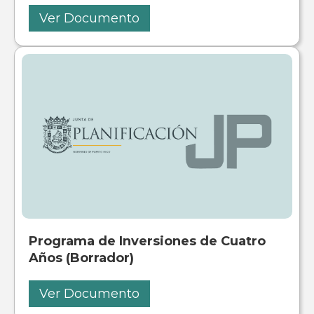
Ver Documento
Programa de Inversiones de Cuatro
Años (Borrador)
Ver Documento