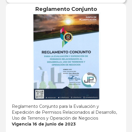
Reglamento Conjunto
Reglamento Conjunto para la Evaluación y
Expedición de Permisos Relacionados al Desarrollo,
Uso de Terrenos y Operación de Negocios
Vigencia 16 de junio de 2023