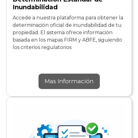
Inundabilidad
Accede a nuestra plataforma para obtener la
determinación oficial de inundabilidad de tu
propiedad. El sistema ofrece información
basada en los mapas FIRM y ABFE, siguiendo
los criterios regulatorios
Mas Información