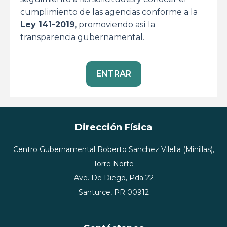
cumplimiento de las agencias conforme a la
Ley 141-2019
, promoviendo así la
transparencia gubernamental.
ENTRAR
Dirección Física
Centro Gubernamental Roberto Sanchez Vilella (Minillas),
Torre Norte
Ave. De Diego, Pda 22
Santurce, PR 00912