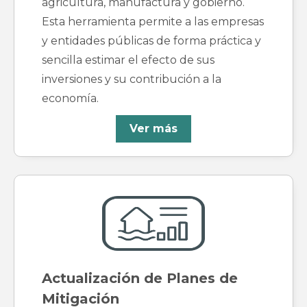
agricultura, manufactura y gobierno.
Esta herramienta permite a las empresas
y entidades públicas de forma práctica y
sencilla estimar el efecto de sus
inversiones y su contribución a la
economía.
Ver más
Actualización de Planes de
Mitigación