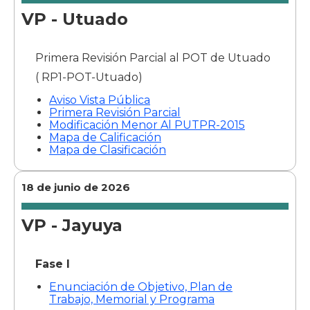
VP - Utuado
Primera Revisión Parcial al POT de Utuado
( RP1-POT-Utuado)
Aviso Vista Pública
Primera Revisión Parcial
Modificación Menor Al PUTPR-2015
Mapa de Calificación
Mapa de Clasificación
18 de junio de 2026
VP - Jayuya
Fase I
Enunciación de Objetivo, Plan de
Trabajo, Memorial y Programa