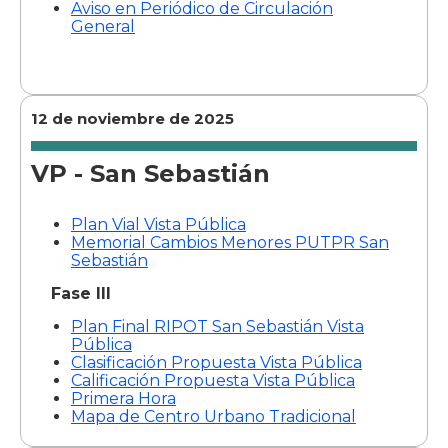
Aviso en Periódico de Circulación
General
12 de noviembre de 2025
VP - San Sebastián
Plan Vial Vista Pública
Memorial Cambios Menores PUTPR San
Sebastián
Fase III
Plan Final RIPOT San Sebastián Vista
Pública
Clasificación Propuesta Vista Pública
Calificación Propuesta Vista Pública
Primera Hora
Mapa de Centro Urbano Tradicional