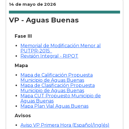
14 de mayo de 2026
VP - Aguas Buenas
Fase III
Memorial de Modificación Menor al
PUTPR-2015
Revisión Integral - RIPOT
Mapa
Mapa de Calificación Propuesta
Municipio de Aguas Buenas
Mapa de Clasificación Propuesta
Municipio de Aguas Buenas
Mapa CUT Propuesto Municipio de
Aguas Buenas
Mapa Plan Vial Aguas Buenas
Avisos
Aviso VP Primera Hora (Español/Inglés)