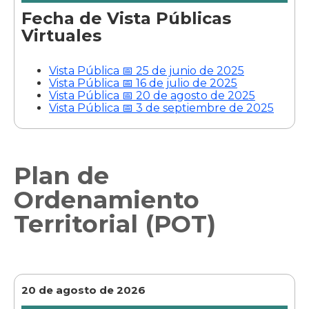
Fecha de Vista Públicas
Virtuales
Vista Pública 📅 25 de junio de 2025
Vista Pública 📅 16 de julio de 2025
Vista Pública 📅 20 de agosto de 2025
Vista Pública 📅 3 de septiembre de 2025
Plan de
Ordenamiento
Territorial (POT)
20 de agosto de 2026