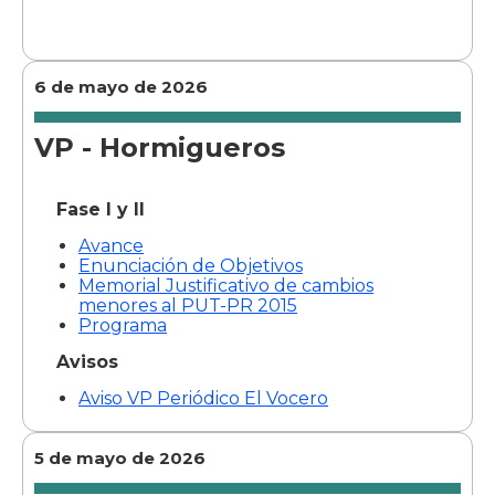
6 de mayo de 2026
VP - Hormigueros
Fase I y II
Avance
Enunciación de Objetivos
Memorial Justificativo de cambios
menores al PUT-PR 2015
Programa
Avisos
Aviso VP Periódico El Vocero
5 de mayo de 2026