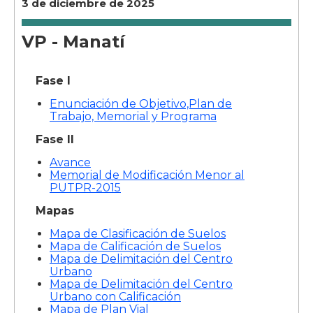
3 de diciembre de 2025
VP - Manatí
Fase I
Enunciación de Objetivo,Plan de
Trabajo, Memorial y Programa
Fase II
Avance
Memorial de Modificación Menor al
PUTPR-2015
Mapas
Mapa de Clasificación de Suelos
Mapa de Calificación de Suelos
Mapa de Delimitación del Centro
Urbano
Mapa de Delimitación del Centro
Urbano con Calificación
Mapa de Plan Vial