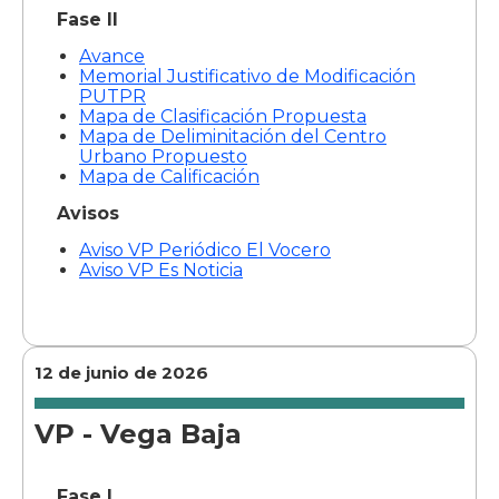
Fase II
Avance
Memorial Justificativo de Modificación
PUTPR
Mapa de Clasificación Propuesta
Mapa de Deliminitación del Centro
Urbano Propuesto
Mapa de Calificación
Avisos
Aviso VP Periódico El Vocero
Aviso VP Es Noticia
12 de junio de 2026
VP - Vega Baja
Fase I