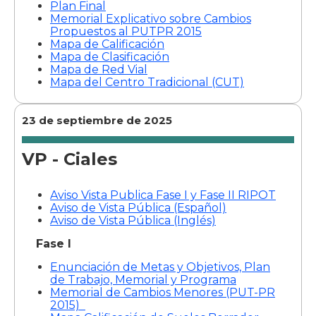
Plan Final
Memorial Explicativo sobre Cambios
Propuestos al PUTPR 2015
Mapa de Calificación
Mapa de Clasificación
Mapa de Red Vial
Mapa del Centro Tradicional (CUT)
23 de septiembre de 2025
VP - Ciales
Aviso Vista Publica Fase I y Fase II RIPOT
Aviso de Vista Pública (Español)
Aviso de Vista Pública (Inglés)
Fase I
Enunciación de Metas y Objetivos, Plan
de Trabajo, Memorial y Programa
Memorial de Cambios Menores (PUT-PR
2015)