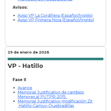
Avisos:
Aviso VP La Cordillera (Español/Inglés)
Aviso VP Primera Hora (Español/Inglés)
29 de enero de 2026
VP - Hatillo
Fase II
Avance
Memorial Justificativo de cambios
Menores al PUTPR-2015
Memorial Justificativo modificación Zit
Hatillo-Camuy-Quebradillas