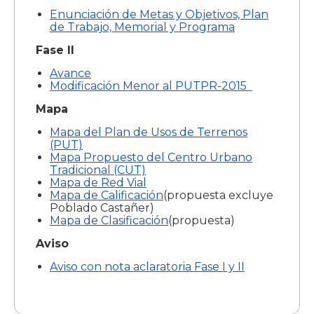
Enunciación de Metas y Objetivos, Plan
de Trabajo, Memorial y Programa
Fase II
Avance
Modificación Menor al PUTPR-2015
Mapa
Mapa del Plan de Usos de Terrenos
(PUT)
Mapa Propuesto del Centro Urbano
Tradicional (CUT)
Mapa de Red Vial
Mapa de Calificación
(propuesta excluye
Poblado Castañer)
Mapa de Clasificación
(propuesta)
Aviso
Aviso con nota aclaratoria Fase I y II