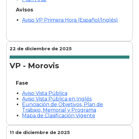
Avisos
Aviso VP Primera Hora (Español/Inglés)
22 de diciembre de 2025
VP - Morovis
Fase
Aviso Vista Pública
Aviso Vista Pública en Inglés
Eunciación de Objetivos, Plan de
Trabajo, Memorial y Programa
Mapa de Clasificación Vigente
11 de diciembre de 2025