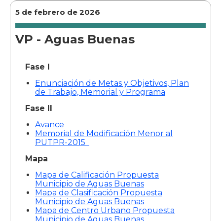
5 de febrero de 2026
VP - Aguas Buenas
Fase I
Enunciación de Metas y Objetivos, Plan
de Trabajo, Memorial y Programa
Fase II
Avance
Memorial de Modificación Menor al
PUTPR-2015
Mapa
Mapa de Calificación Propuesta
Municipio de Aguas Buenas
Mapa de Clasificación Propuesta
Municipio de Aguas Buenas
Mapa de Centro Urbano Propuesta
Municipio de Aguas Buenas