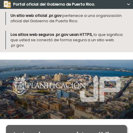
Portal oficial del Gobierno de Puerto Rico.

Un sitio web oficial .pr.gov
pertenece a una organización
oficial del Gobierno de Puerto Rico.
Los sitios web seguros .pr.gov usan HTTPS,
lo que significa
que usted se conectó de forma segura a un sitio web
.pr.gov.