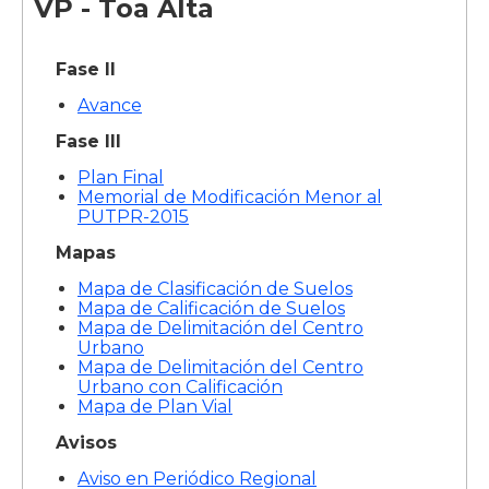
VP - Toa Alta
Fase II
Avance
Fase III
Plan Final
Memorial de Modificación Menor al
PUTPR-2015
Mapas
Mapa de Clasificación de Suelos
Mapa de Calificación de Suelos
Mapa de Delimitación del Centro
Urbano
Mapa de Delimitación del Centro
Urbano con Calificación
Mapa de Plan Vial
Avisos
Aviso en Periódico Regional