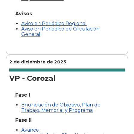
Avisos
Aviso en Periódico Regional
Aviso en Periódico de Circulación
General
2 de diciembre de 2025
VP - Corozal
Fase I
Enunciación de Objetivo, Plan de
Trabajo, Memorial y Programa
Fase II
Avance