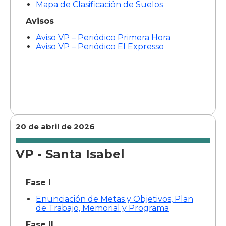
Mapa de Clasificación de Suelos
Avisos
Aviso VP – Periódico Primera Hora
Aviso VP – Periódico El Expresso
20 de abril de 2026
VP - Santa Isabel
Fase I
Enunciación de Metas y Objetivos, Plan
de Trabajo, Memorial y Programa
Fase II