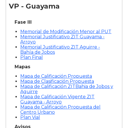
VP - Guayama
Fase III
Memorial de Modificación Menor al PUT
Memorial Justificativo ZIT Guayama -
Arroyo
Memorial Justificativo ZIT Aguirre -
Bahía de Jobos
Plan Final
Mapas
Mapa de Calificación Propuesta
Mapa de Clasificación Propuesta
Mapa de Calificación ZITBahia de Jobos y
Aguirre
Mapa de Calificación Vigente ZIT
Guayama - Arroyo
Mapa de Calificación Propuesta del
Centro Urbano
Plan Vial
Avisos