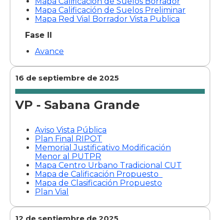
Mapa Calificación de Suelos Borrador
Mapa Calificación de Suelos Preliminar
Mapa Red Vial Borrador Vista Publica
Fase II
Avance
16 de septiembre de 2025
VP - Sabana Grande
Aviso Vista Pública
Plan Final RIPOT
Memorial Justificativo Modificación
Menor al PUTPR
Mapa Centro Urbano Tradicional CUT
Mapa de Calificación Propuesto
Mapa de Clasificación Propuesto
Plan Vial
12 de septiembre de 2025