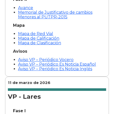
Avance
Memorial de Justificativo de cambios
Menores al PUTPR-2015
Mapa
Mapa de Red Vial
Mapa de Calificación
Mapa de Clasificación
Avisos
Aviso VP – Periódico Vocero
Aviso VP – Periódico Es Noticia Español
Aviso VP – Periódico Es Noticia Inglés
11 de marzo de 2026
VP - Lares
Fase I