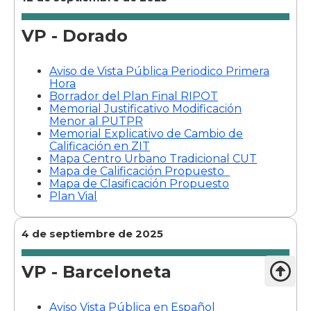
VP - Dorado
Aviso de Vista Pública Periodico Primera
Hora
Borrador del Plan Final RIPOT
Memorial Justificativo Modificación
Menor al PUTPR
Memorial Explicativo de Cambio de
Calificación en ZIT
Mapa Centro Urbano Tradicional CUT
Mapa de Calificación Propuesto
Mapa de Clasificación Propuesto
Plan Vial
4 de septiembre de 2025

VP - Barceloneta
Aviso Vista Pública en Español