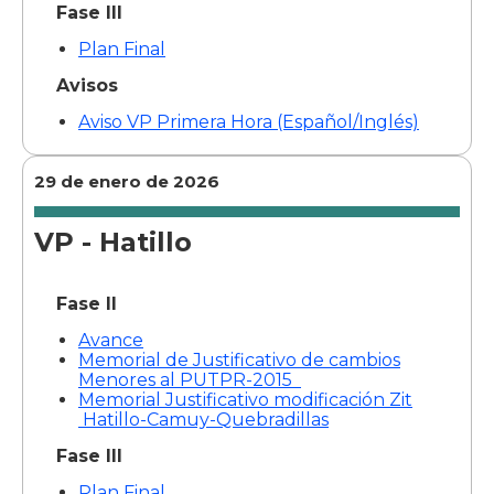
Fase III
Plan Final
Avisos
Aviso VP Primera Hora (Español/Inglés)
29 de enero de 2026
VP - Hatillo
Fase II
Avance
Memorial de Justificativo de cambios
Menores al PUTPR-2015
Memorial Justificativo modificación Zit
Hatillo-Camuy-Quebradillas
Fase III
Plan Final