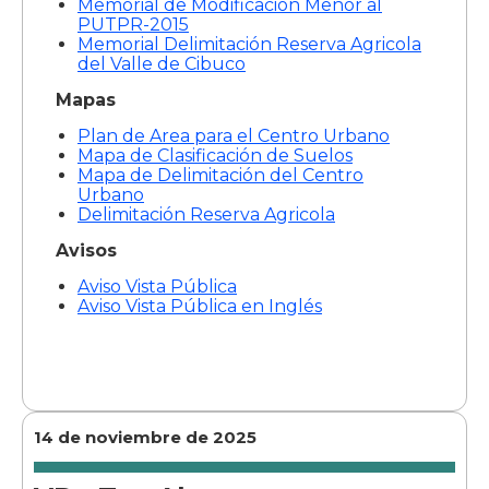
Memorial de Modificación Menor al
PUTPR-2015
Memorial Delimitación Reserva Agricola
del Valle de Cibuco
Mapas
Plan de Area para el Centro Urbano
Mapa de Clasificación de Suelos
Mapa de Delimitación del Centro
Urbano
Delimitación Reserva Agricola
Avisos
Aviso Vista Pública
Aviso Vista Pública en Inglés
14 de noviembre de 2025