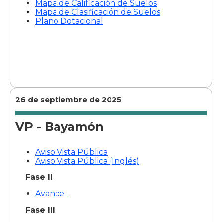
Mapa de Calificación de Suelos
Mapa de Clasificación de Suelos
Plano Dotacional
26 de septiembre de 2025
VP - Bayamón
Aviso Vista Pública
Aviso Vista Pública (Inglés)
Fase II
Avance
Fase III